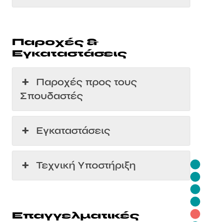
Παροχές &
Εγκαταστάσεις
Παροχές προς τους
Σπουδαστές
Εγκαταστάσεις
Τεχνική Υποστήριξη
Επαγγελματικές