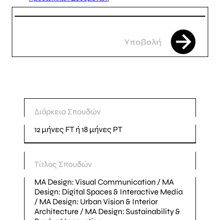
Διάρκεια Σπουδών
12 μήνες FT ή 18 μήνες PT
Τίτλος Σπουδών
MA Design: Visual Communication / MA
Design: Digital Spaces & Interactive Media
/ MA Design: Urban Vision & Interior
Architecture / MA Design: Sustainability &