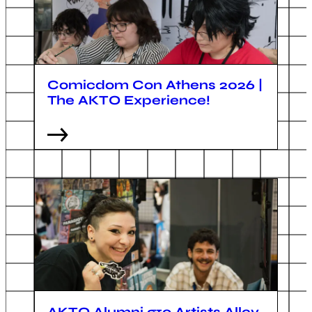
Comicdom Con Athens 2026 |
The ΑΚΤΟ Experience!