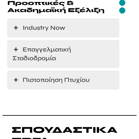
Προοπτικές &
Ακαδημαϊκή Εξέλιξη
Industry Now
Επαγγελματική
Σταδιοδρομία
Πιστοποίηση Πτυχίου
ΣΠΟΥΔΑΣΤΙΚΑ