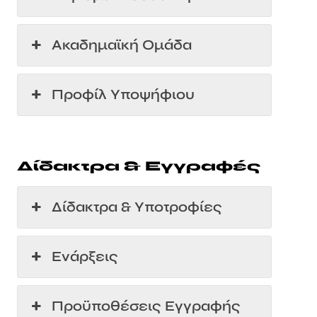
Ακαδημαϊκή Ομάδα
Προφίλ Υποψήφιου
Δίδακτρα & Εγγραφές
Δίδακτρα & Υποτροφίες
Ενάρξεις
Προϋποθέσεις Εγγραφής