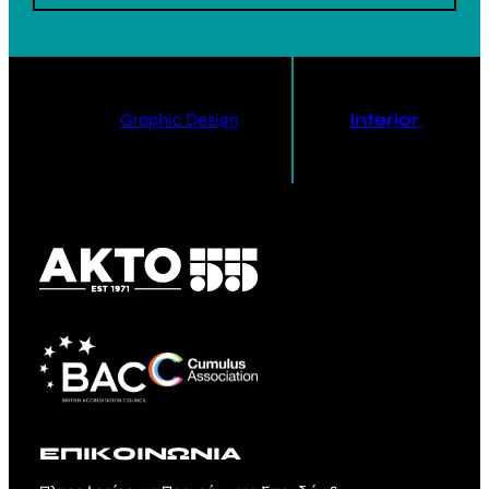
Graphic Design
Interior Design
ΕΠΙΚΟΙΝΩΝΙΑ