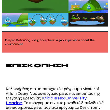
Πέτρος Καλούδης, 2024, Ecosphere: A 360 experience about the
environment
ΕΠΙΣΚΟΠΗΣΗ
Καλωσήρθες στο μεταπτυχιακό πρόγραμμα Master of
Arts in Design*, σε συνεργασία με το πανεπιστήμιο της
Μεγάλης Βρετανίας
Middlesex University
London
. Το πρόγραμμα είναι το μοναδικό διακλαδικό &
διεπιστημονικό μεταπτυχιακό πρόγραμμα Design στην