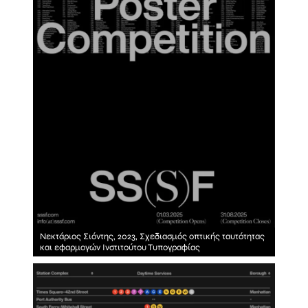
Νεκτάριος Σιόντης, 2023, Σχεδιασμός οπτικής ταυτότητας
και εφαρμογών Ινστιτούτου Τυπογραφίας