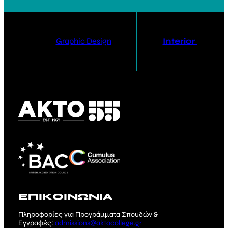
Graphic Design
Interior Design
ΕΠΙΚΟΙΝΩΝΙΑ
Πληροφορίες για Προγράμματα Σπουδών &
Εγγραφές:
admissions@aktocollege.gr