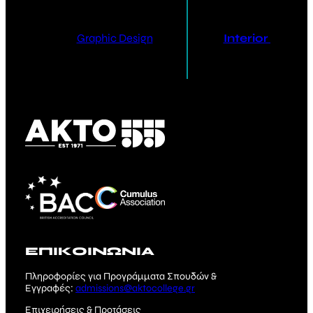
Graphic Design
Interior Design
ΕΠΙΚΟΙΝΩΝΙΑ
Πληροφορίες για Προγράμματα Σπουδών &
Εγγραφές:
admissions@aktocollege.gr
Επιχειρήσεις & Προτάσεις