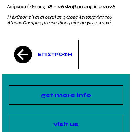
Διάρκεια έκθεσης:
18 – 26 Φεβρουαρίου 2026
.
Η έκθεση είναι ανοιχτή στις ώρες λειτουργίας του
Athens Campus, με ελεύθερη είσοδο για το κοινό.
ΕΠΙΣΤΡΟΦΗ
get more info
visit us