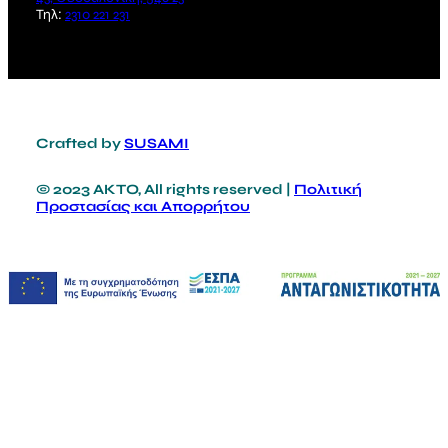
Τηλ:
2310 221 231
Crafted by
SUSAMI
© 2023 ΑΚΤΟ, All rights reserved |
Πολιτική
Προστασίας και Απορρήτου