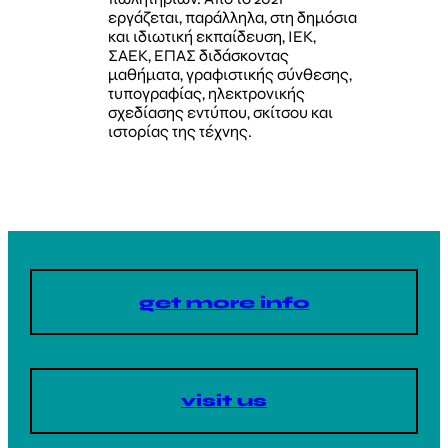
εργάζεται, παράλληλα, στη δημόσια
και ιδιωτική εκπαίδευση, ΙΕΚ,
ΣΑΕΚ, ΕΠΑΣ διδάσκοντας
μαθήματα, γραφιστικής σύνθεσης,
τυπογραφίας, ηλεκτρονικής
σχεδίασης εντύπου, σκίτσου και
ιστορίας της τέχνης.
get more info
visit us