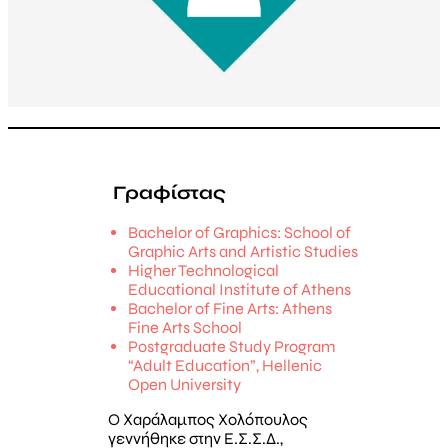
Γραφίστας
Bachelor of Graphics: School of
Graphic Arts and Artistic Studies
Higher Technological
Educational Institute of Athens
Bachelor of Fine Arts: Athens
Fine Arts School
Postgraduate Study Program
“Adult Education”, Hellenic
Open University
Ο Χαράλαμπος Χολόπουλος
γεννήθηκε στην Ε.Σ.Σ.Δ.,