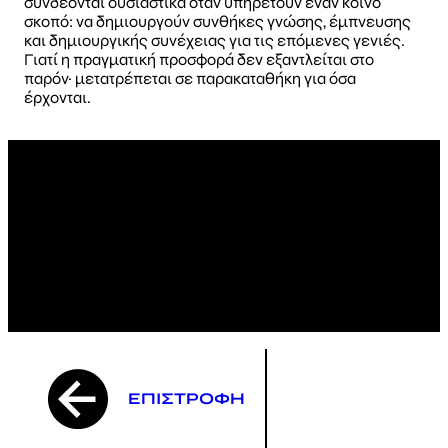
συνδέονται ουσιαστικά όταν υπηρετούν έναν κοινό
σκοπό: να δημιουργούν συνθήκες γνώσης, έμπνευσης
και δημιουργικής συνέχειας για τις επόμενες γενιές.
Γιατί η πραγματική προσφορά δεν εξαντλείται στο
παρόν· μετατρέπεται σε παρακαταθήκη για όσα
έρχονται.
ΕΠΙΣΤΡΟΦΗ