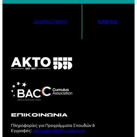
Graphic Design
Interior Design
ΕΠΙΚΟΙΝΩΝΙΑ
Πληροφορίες για Προγράμματα Σπουδών &
Εγγραφές:
admissions@aktocollege.gr