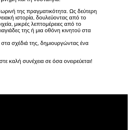
 τωρινή της πραγματικότητα. Ως δεύτερη
ειακή ιστορία, δουλεύοντας από το
χεία, μικρές λεπτομέρειες από το
ιαγιάδες της ή μια οθόνη κινητού στα
α στα σχέδιά της, δημιουργώντας ένα
στε καλή συνέχεια σε όσα ονειρεύεται!