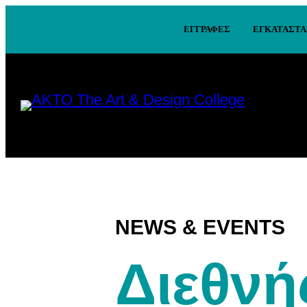
ΕΓΓΡΑΦΕΣ
ΕΓΚΑΤΑΣΤΑ
NEWS & EVENTS
Διεθνή