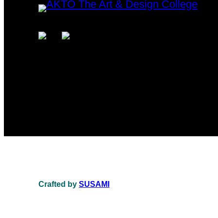
Crafted by
SUSAMI