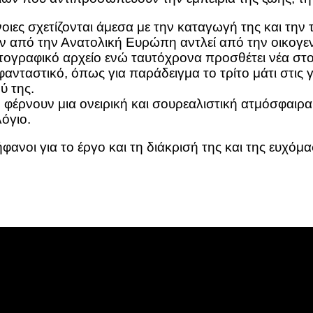
νοιες σχετίζονται άμεσα με την καταγωγή της και την
ν από την Ανατολική Ευρώπη αντλεί από την οικογεν
τογραφικό αρχείο ενώ ταυτόχρονα προσθέτει νέα στοι
νταστικό, όπως για παράδειγμα το τρίτο μάτι στις γ
ύ της.
, φέρνουν μια ονειρική και σουρεαλιστική ατμόσφαιρ
όγιο.
νοι για το έργο και τη διάκρισή της και της ευχόμα