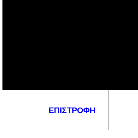
ΕΠΙΣΤΡΟΦΗ