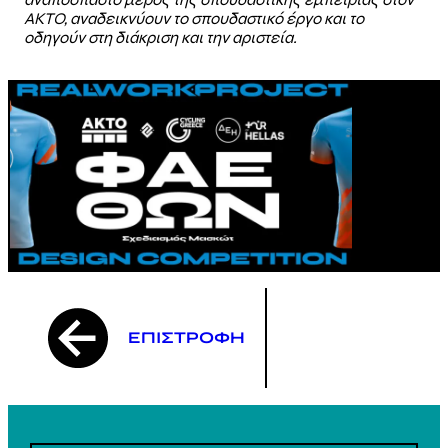
ΑΚΤΟ, αναδεικνύουν το σπουδαστικό έργο και το
οδηγούν στη διάκριση και την αριστεία.
ΕΠΙΣΤΡΟΦΗ