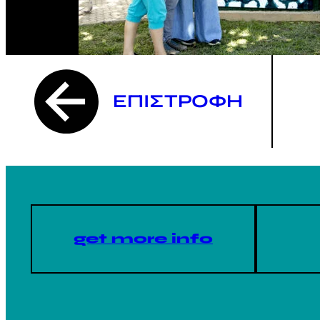
ΕΠΙΣΤΡΟΦΗ
get more info