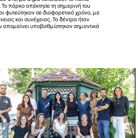
 Το πάρκο απέκτησε τη σημερινή του
ι φυτεύτηκαν σε διαφορετικό χρόνο, με
ειας και συνέχειας. Τα δέντρα ήταν
αν απομείνει υποβαθμίστηκαν σημαντικά