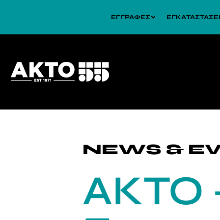
ΕΓΓΡΑΦΕΣ
ΕΓΚΑΤΑΣΤΑΣΕ
NEWS & E
AKTO +